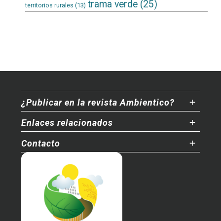
trama verde
(25)
territorios rurales
(13)
¿Publicar en la revista Ambientico?
Enlaces relacionados
Contacto