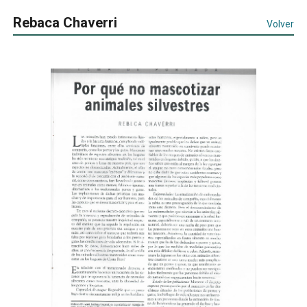
Rebaca Chaverri
Volver