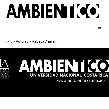
Inicio
> Autores >
Rebaca Chaverri