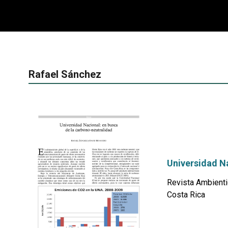
Rafael Sánchez
Universidad Na
Revista Ambienti
Costa Rica
por