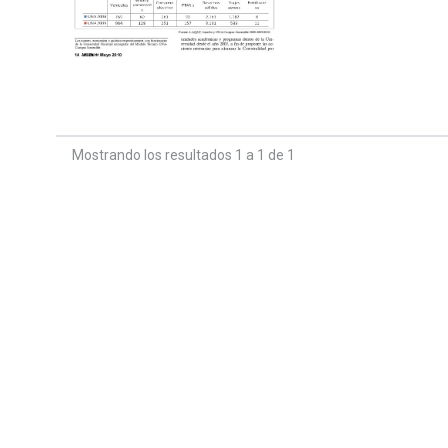
Mostrando los resultados 1 a 1 de 1