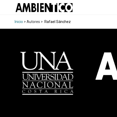
Inicio
> Autores >
Rafael Sánchez