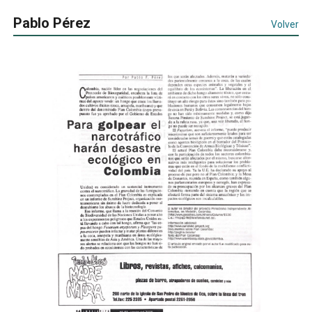
Pablo Pérez
Volver