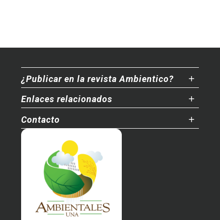
¿Publicar en la revista Ambientico?
Enlaces relacionados
Contacto