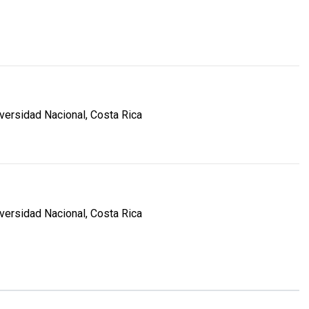
ersidad Nacional, Costa Rica
ersidad Nacional, Costa Rica