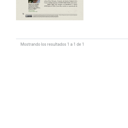
Mostrando los resultados 1 a 1 de 1