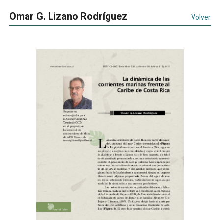
Omar G. Lizano Rodríguez
Volver