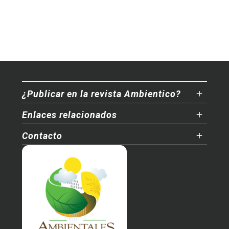
¿Publicar en la revista Ambientico?
Enlaces relacionados
Contacto