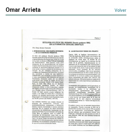
Omar Arrieta
Volver