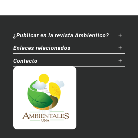
¿Publicar en la revista Ambientico?
Enlaces relacionados
Contacto