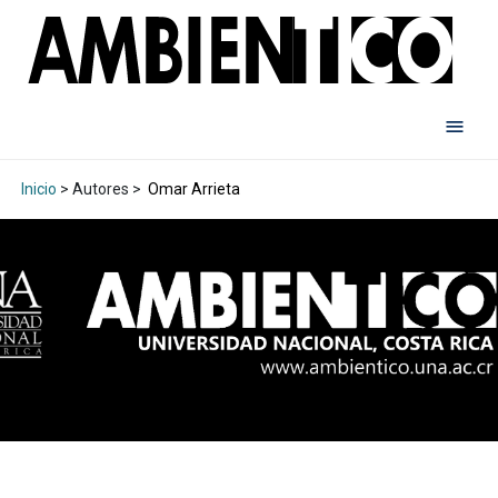
Inicio
> Autores >
Omar Arrieta