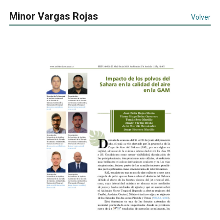
Minor Vargas Rojas
Volver