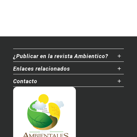
¿Publicar en la revista Ambientico?
Enlaces relacionados
Contacto