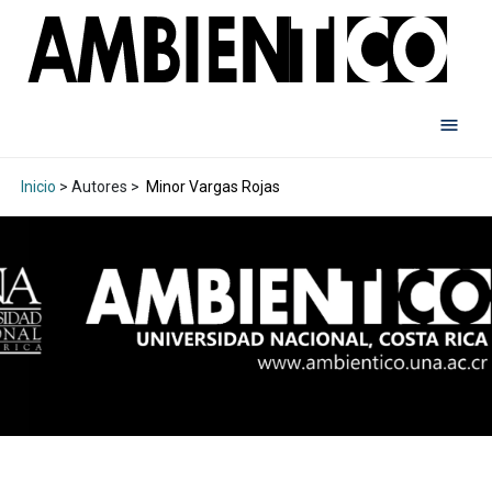
Inicio
> Autores >
Minor Vargas Rojas