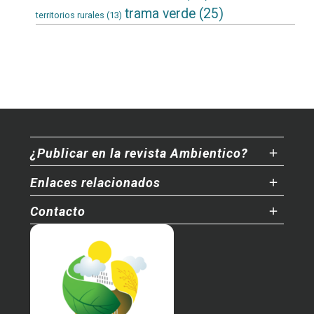
trama verde
(25)
territorios rurales
(13)
¿Publicar en la revista Ambientico?
Enlaces relacionados
Contacto