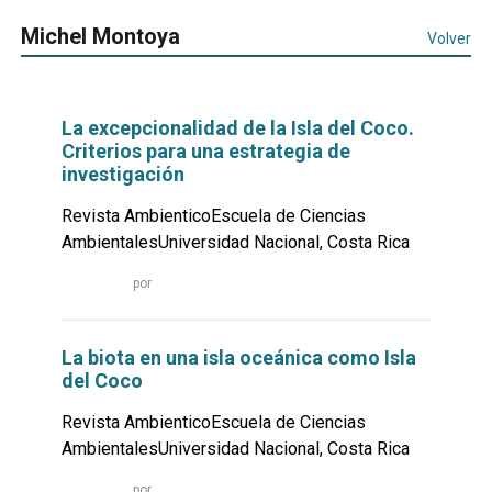
Michel Montoya
Volver
La excepcionalidad de la Isla del Coco.
Criterios para una estrategia de
investigación
Revista AmbienticoEscuela de Ciencias
AmbientalesUniversidad Nacional, Costa Rica
Leer
por
más...
La biota en una isla oceánica como Isla
del Coco
Revista AmbienticoEscuela de Ciencias
AmbientalesUniversidad Nacional, Costa Rica
Leer
por