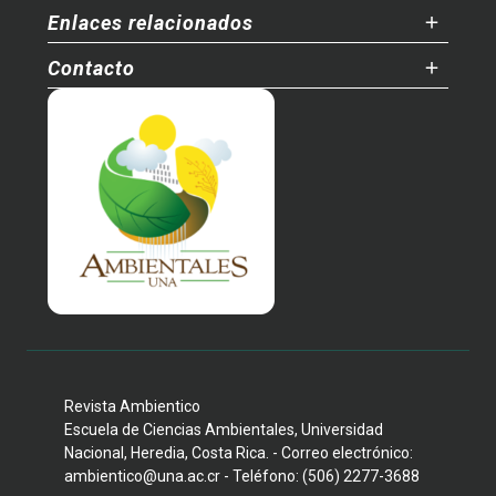
Enlaces relacionados
Contacto
Revista Ambientico
Escuela de Ciencias Ambientales, Universidad
Nacional, Heredia, Costa Rica. - Correo electrónico:
ambientico@una.ac.cr - Teléfono: (506) 2277-3688