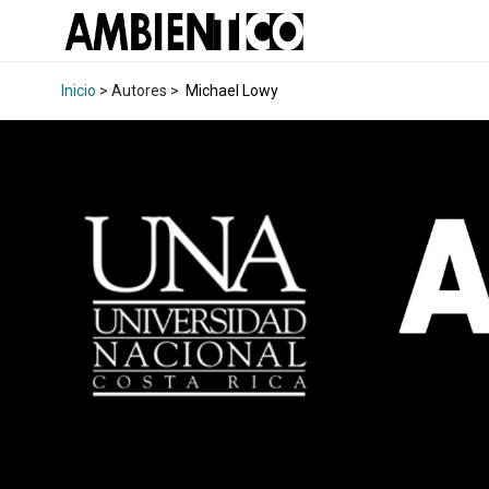
Inicio
> Autores >
Michael Lowy