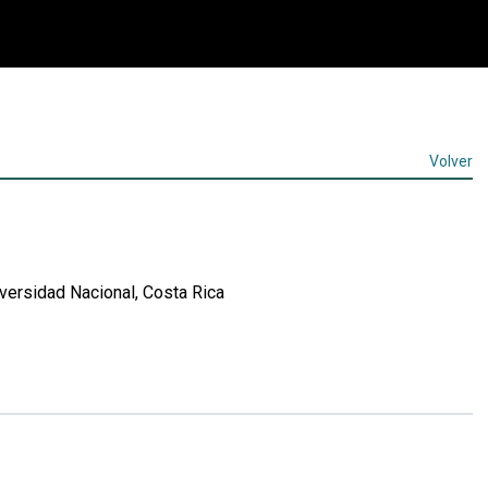
Volver
ersidad Nacional, Costa Rica