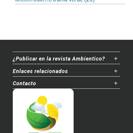
territorios rurales
(13)
¿Publicar en la revista Ambientico?
Enlaces relacionados
Contacto