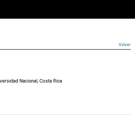
Volver
ersidad Nacional, Costa Rica