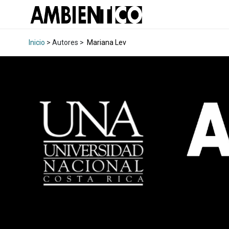
Inicio
> Autores >
Mariana Lev