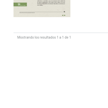
Mostrando los resultados 1 a 1 de 1