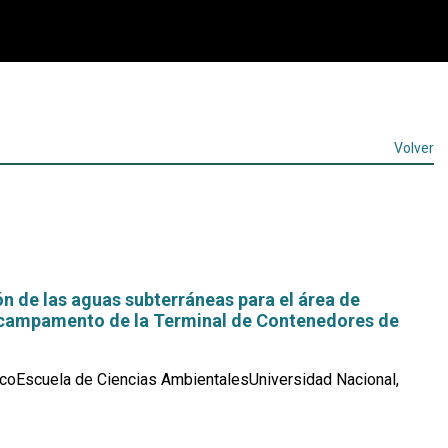
Volver
n de las aguas subterráneas para el área de
 campamento de la Terminal de Contenedores de
coEscuela de Ciencias AmbientalesUniversidad Nacional,
Leer