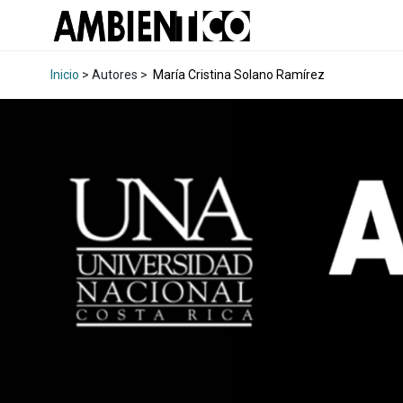
Inicio
> Autores >
María Cristina Solano Ramírez