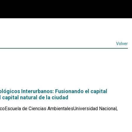
Volver
lógicos Interurbanos: Fusionando el capital
 capital natural de la ciudad
coEscuela de Ciencias AmbientalesUniversidad Nacional,
Leer