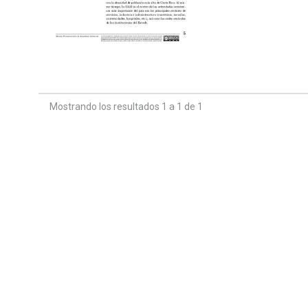
Mostrando los resultados 1 a 1 de 1