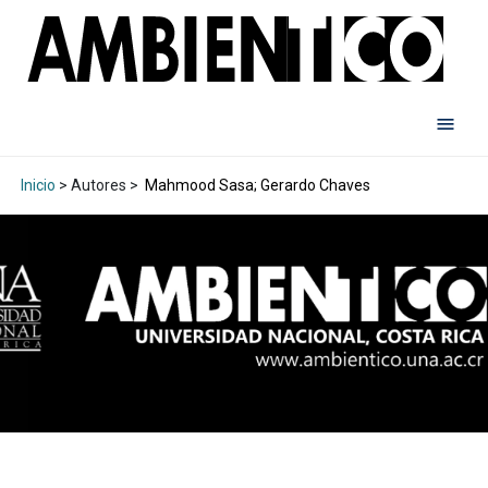
Inicio
> Autores >
Mahmood Sasa; Gerardo Chaves