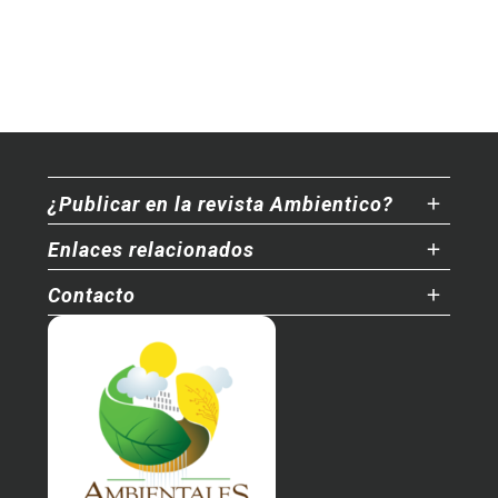
¿Publicar en la revista Ambientico?
Enlaces relacionados
Contacto