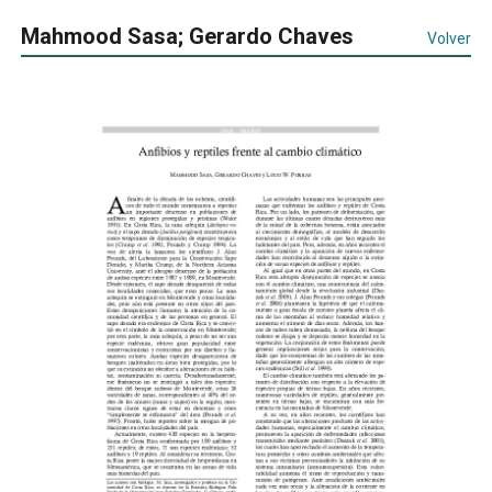
Mahmood Sasa; Gerardo Chaves
Volver