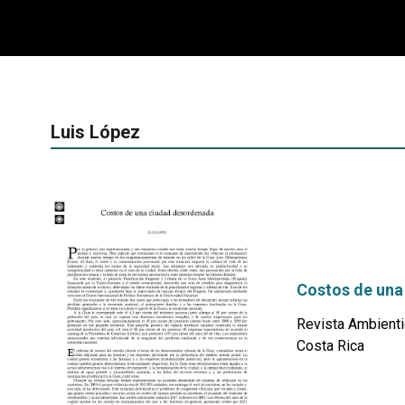
Luis López
Costos de una
Revista Ambienti
Costa Rica
por