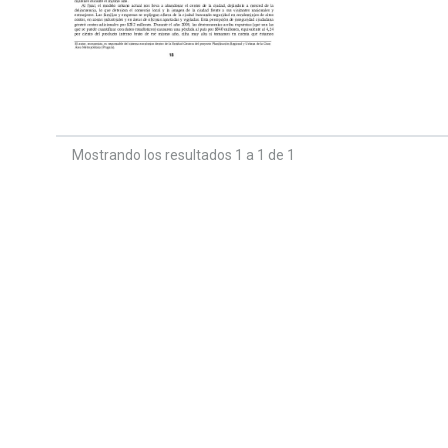
Mostrando los resultados 1 a 1 de 1