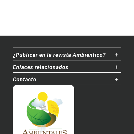
¿Publicar en la revista Ambientico?
Enlaces relacionados
Contacto