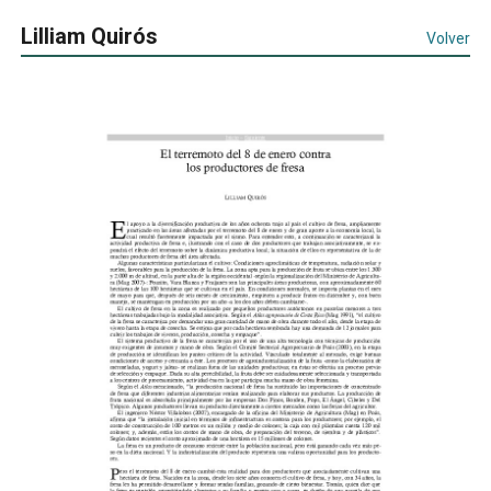
Lilliam Quirós
Volver