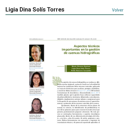
Ligia Dina Solís Torres
Volver