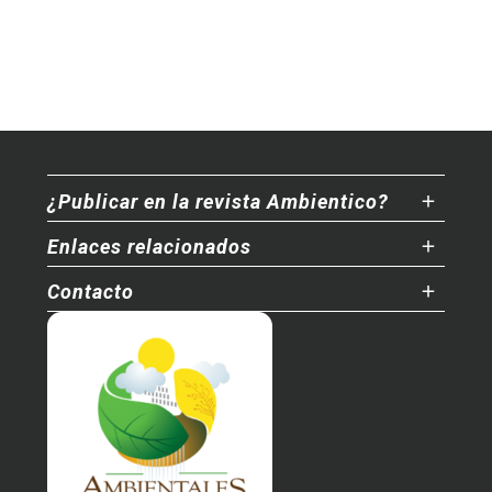
¿Publicar en la revista Ambientico?
Enlaces relacionados
Contacto