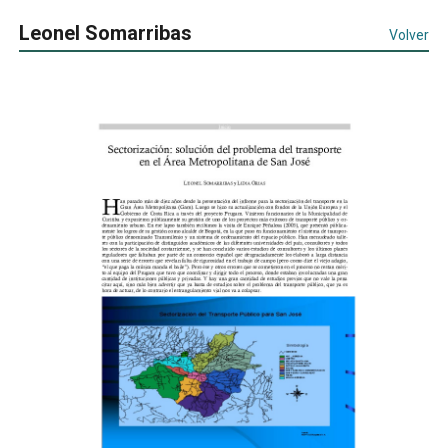
Leonel Somarribas
Volver