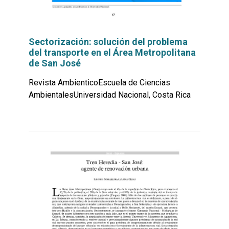
Sectorización: solución del problema
del transporte en el Área Metropolitana
de San José
Revista AmbienticoEscuela de Ciencias
AmbientalesUniversidad Nacional, Costa Rica
Leer
por
más...