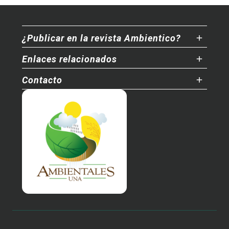
¿Publicar en la revista Ambientico?
Enlaces relacionados
Contacto