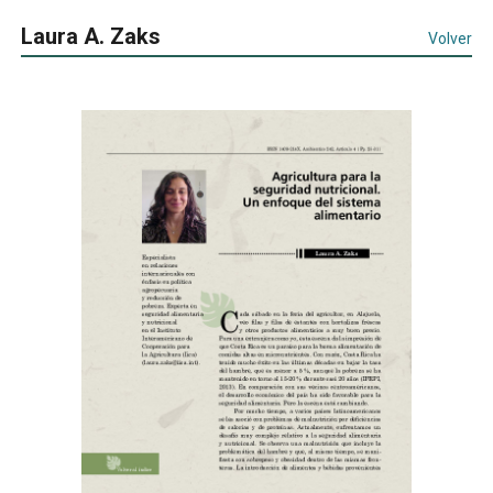
Laura A. Zaks
Volver