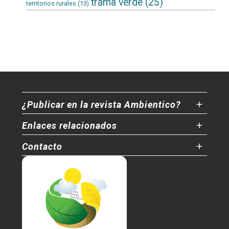
trama verde
(25)
territorios rurales
(13)
¿Publicar en la revista Ambientico?
Enlaces relacionados
Contacto