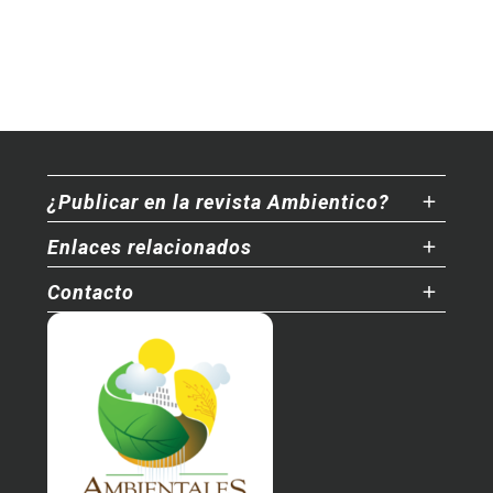
¿Publicar en la revista Ambientico?
Enlaces relacionados
Contacto