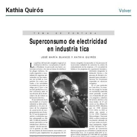
Kathia Quirós
Volver