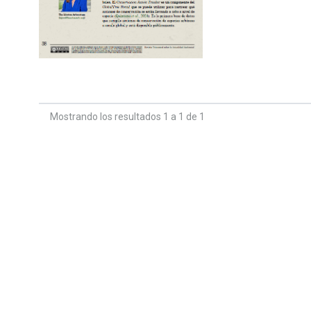
Mostrando los resultados 1 a 1 de 1