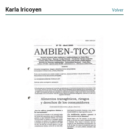
Karla Iricoyen
Volver