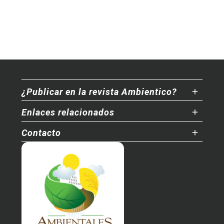
¿Publicar en la revista Ambientico?
Enlaces relacionados
Contacto