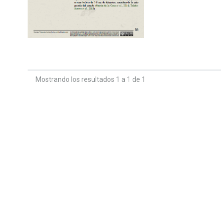
Mostrando los resultados 1 a 1 de 1