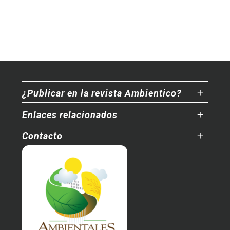
¿Publicar en la revista Ambientico?
Enlaces relacionados
Contacto