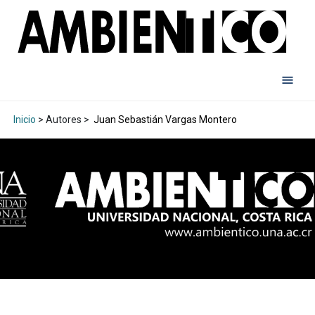
Inicio
> Autores >
Juan Sebastián Vargas Montero