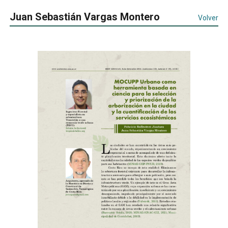
Juan Sebastián Vargas Montero
Volver