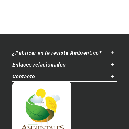
¿Publicar en la revista Ambientico?
Enlaces relacionados
Contacto