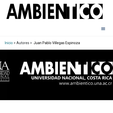
Inicio
> Autores >
Juan Pablo Villegas Espinoza