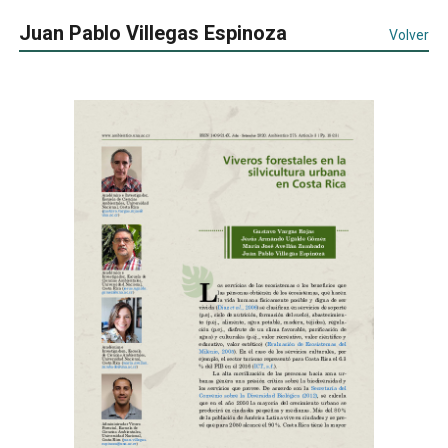
Juan Pablo Villegas Espinoza
Volver