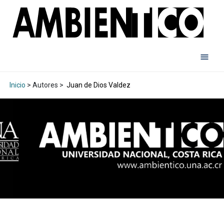
Inicio
> Autores >
Juan de Dios Valdez