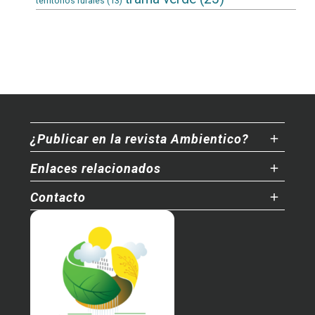
territorios rurales
(13)
¿Publicar en la revista Ambientico?
Enlaces relacionados
Contacto