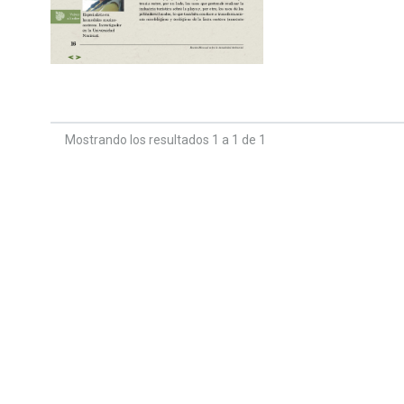
Mostrando los resultados 1 a 1 de 1