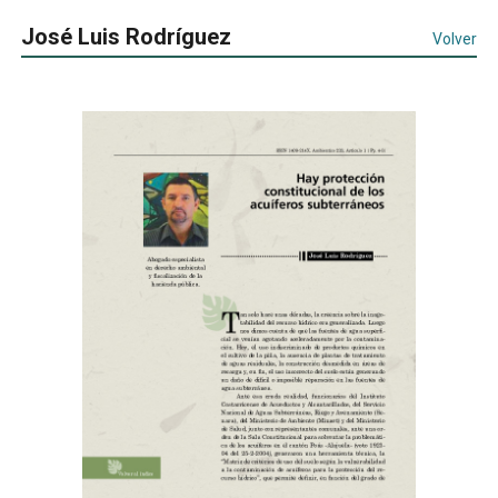
José Luis Rodríguez
Volver