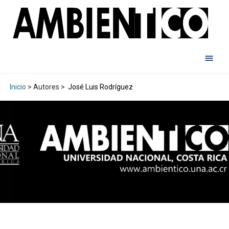
Inicio
> Autores >
José Luis Rodríguez