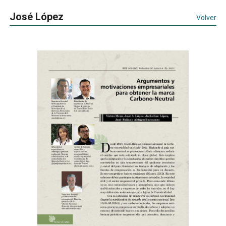
José López
Volver