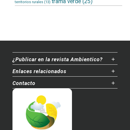
trama verde
(25)
territorios rurales
(13)
¿Publicar en la revista Ambientico?
Enlaces relacionados
Contacto