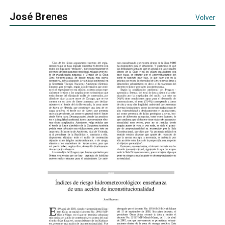
José Brenes
Volver