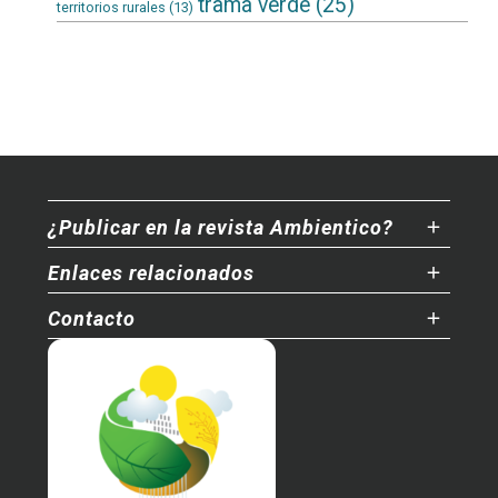
trama verde
(25)
territorios rurales
(13)
¿Publicar en la revista Ambientico?
Enlaces relacionados
Contacto