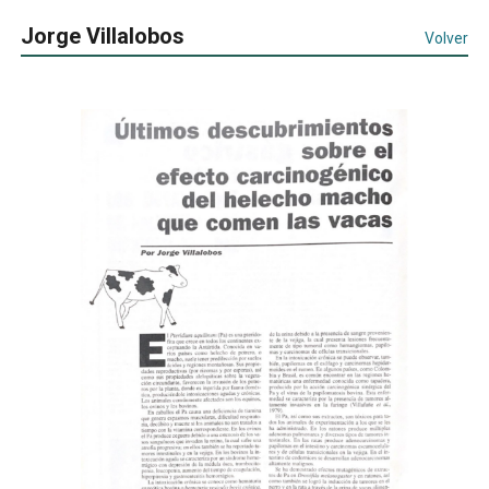
Jorge Villalobos
Volver