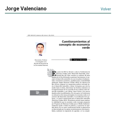
Jorge Valenciano
Volver