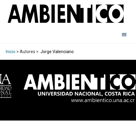
Inicio
> Autores >
Jorge Valenciano