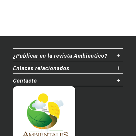
¿Publicar en la revista Ambientico?
Enlaces relacionados
Contacto