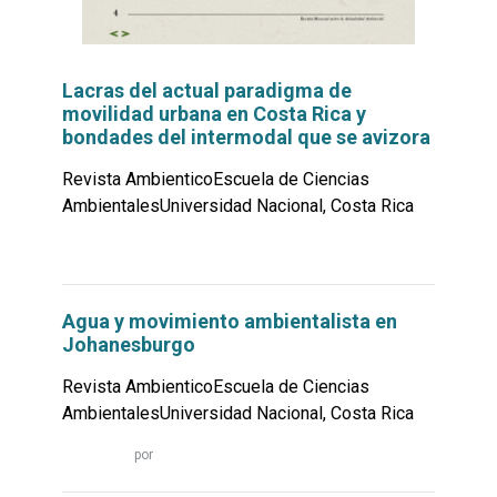
Lacras del actual paradigma de
movilidad urbana en Costa Rica y
bondades del intermodal que se avizora
Revista AmbienticoEscuela de Ciencias
AmbientalesUniversidad Nacional, Costa Rica
Leer
por
más...
Agua y movimiento ambientalista en
Johanesburgo
Revista AmbienticoEscuela de Ciencias
AmbientalesUniversidad Nacional, Costa Rica
Leer
por
más...