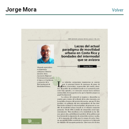
Jorge Mora
Volver