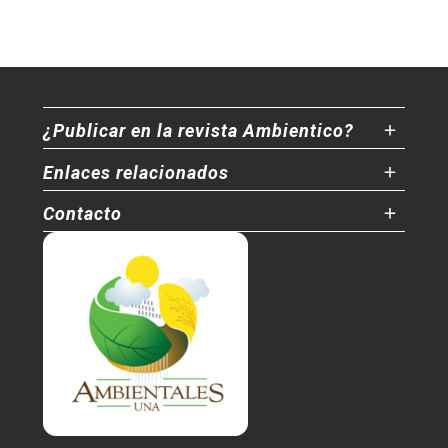
¿Publicar en la revista Ambientico?
Enlaces relacionados
Contacto