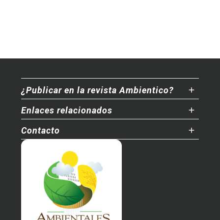
¿Publicar en la revista Ambientico?
Enlaces relacionados
Contacto