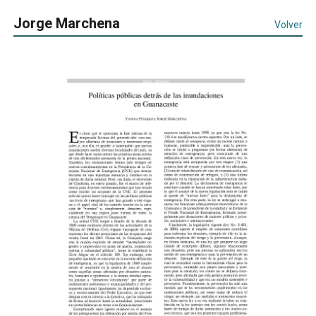
Jorge Marchena
Volver