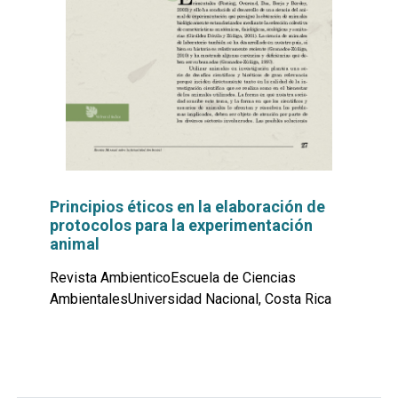
Principios éticos en la elaboración de
protocolos para la experimentación
animal
Revista AmbienticoEscuela de Ciencias
AmbientalesUniversidad Nacional, Costa Rica
Leer
por
más...