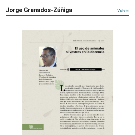
Jorge Granados-Zúñiga
Volver