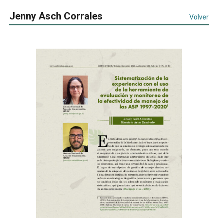
Jenny Asch Corrales
Volver