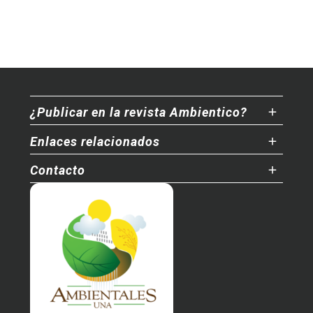
¿Publicar en la revista Ambientico?
Enlaces relacionados
Contacto