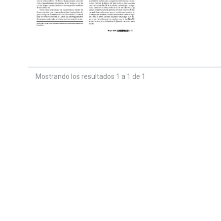
Mostrando los resultados 1 a 1 de 1