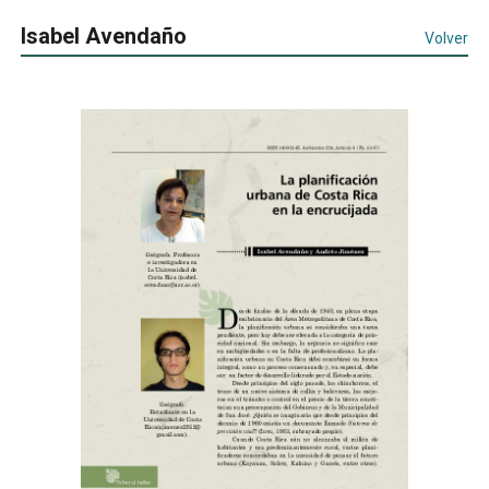
Isabel Avendaño
Volver