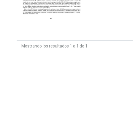
Mostrando los resultados 1 a 1 de 1