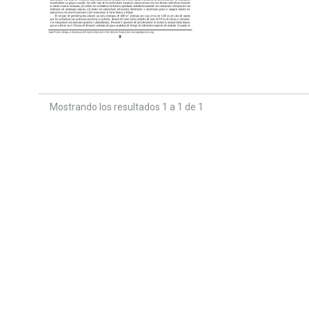
Mostrando los resultados 1 a 1 de 1