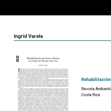
Ingrid Varela
Rehabilitación
Revista Ambienti
Costa Rica
por