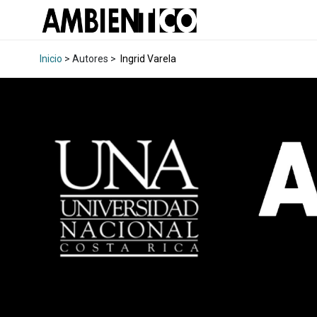
Inicio
> Autores >
Ingrid Varela