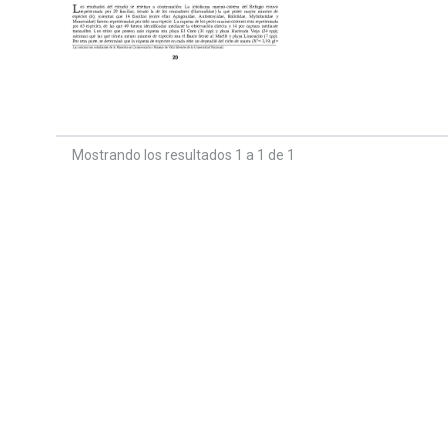
Mostrando los resultados 1 a 1 de 1