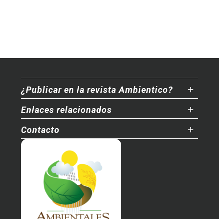
¿Publicar en la revista Ambientico?
Enlaces relacionados
Contacto