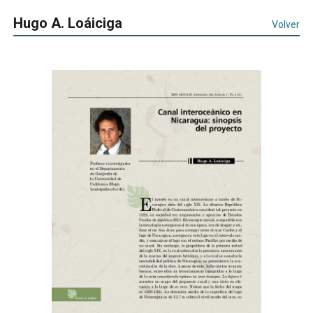
Hugo A. Loáiciga
Volver