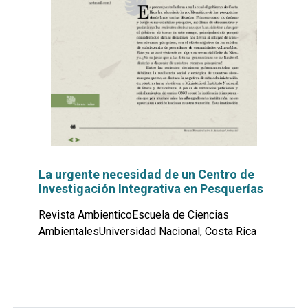
La urgente necesidad de un Centro de
Investigación Integrativa en Pesquerías
Revista AmbienticoEscuela de Ciencias
AmbientalesUniversidad Nacional, Costa Rica
Leer
por
más...