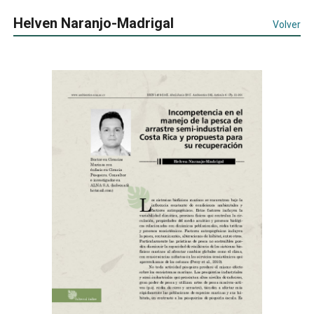
Helven Naranjo-Madrigal
Volver