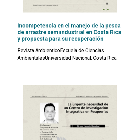
Incompetencia en el manejo de la pesca
de arrastre semiindustrial en Costa Rica
y propuesta para su recuperación
Revista AmbienticoEscuela de Ciencias
AmbientalesUniversidad Nacional, Costa Rica
Leer
por
más...