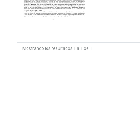
Mostrando los resultados 1 a 1 de 1