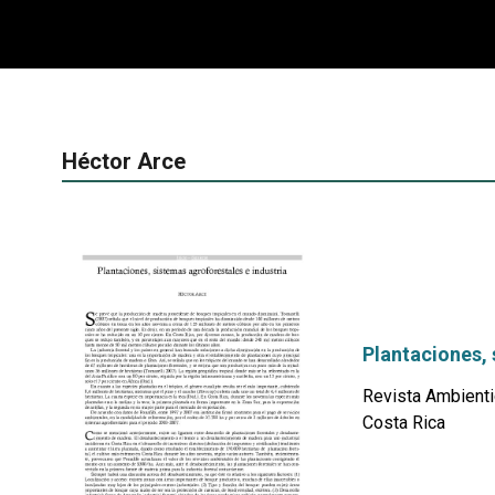
Héctor Arce
Plantaciones, 
Revista Ambienti
Costa Rica
por