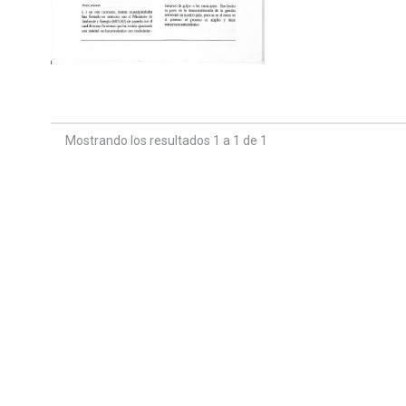
Mostrando los resultados 1 a 1 de 1