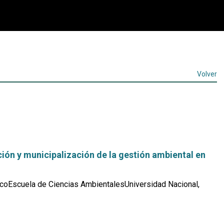
Volver
ión y municipalización de la gestión ambiental en
coEscuela de Ciencias AmbientalesUniversidad Nacional,
Leer