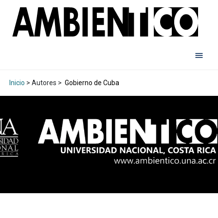
Inicio
> Autores >
Gobierno de Cuba