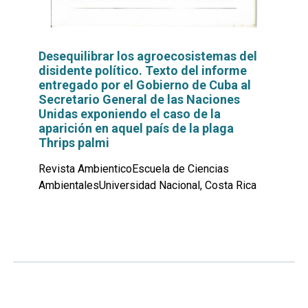
Desequilibrar los agroecosistemas del
disidente político. Texto del informe
entregado por el Gobierno de Cuba al
Secretario General de las Naciones
Unidas exponiendo el caso de la
aparición en aquel país de la plaga
Thrips palmi
Revista AmbienticoEscuela de Ciencias
AmbientalesUniversidad Nacional, Costa Rica
Leer
por
más...