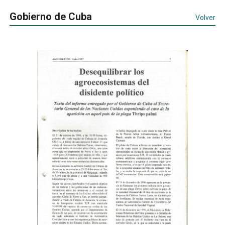
Gobierno de Cuba
Volver