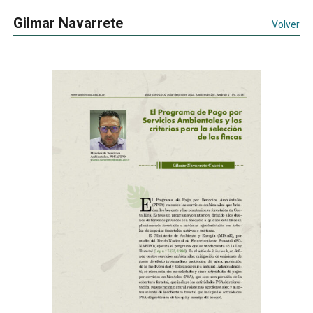
Gilmar Navarrete
Volver