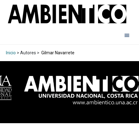
Inicio
> Autores >
Gilmar Navarrete