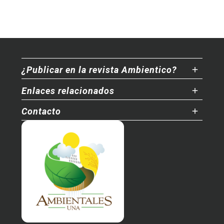
¿Publicar en la revista Ambientico?
Enlaces relacionados
Contacto