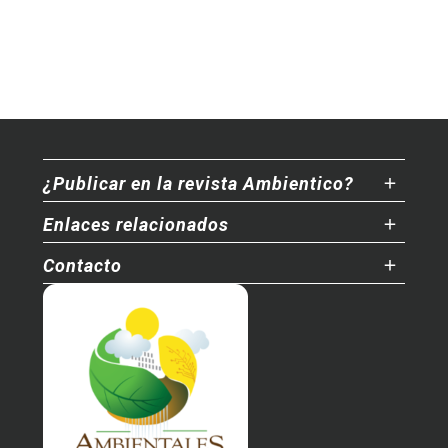
¿Publicar en la revista Ambientico?
Enlaces relacionados
Contacto