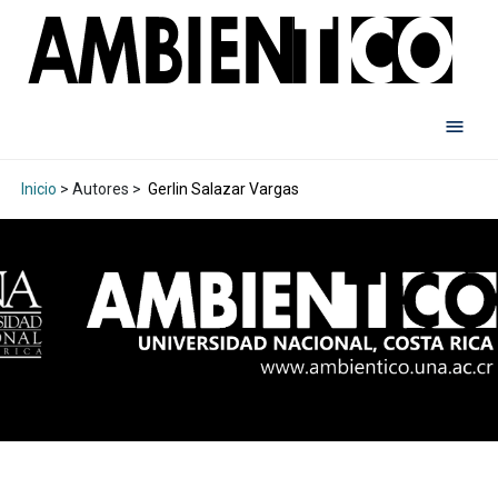
Inicio
> Autores >
Gerlin Salazar Vargas