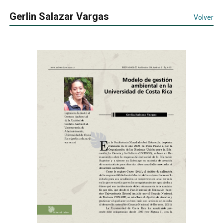
Gerlin Salazar Vargas
Volver